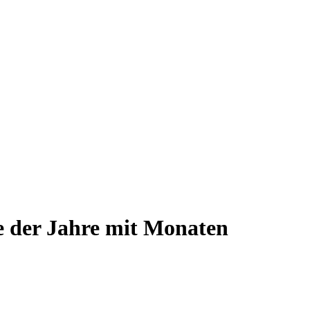
te der Jahre mit Monaten