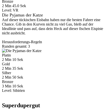
Bronze
2 Min 45.0 Sek
Level:
VR
Die Pyjamas der Katze
Auf dieser tückischen Eisbahn haben nur die besten Fahrer eine
Chance. Gib in den Kurven nicht zu viel Gas, bleib auf der
Ideallinie und pass auf, dass dein Heck auf dieser fischen Eispiste
nicht ausbricht.
Herausforderungs-Regeln
Runden gesamt: 3
Platin
2 Min 10 Sek
Gold
2 Min 35 Sek
Silber
2 Min 50 Sek
Bronze
3 Min 10 Sek
Level:
Sibirien
Superdupergut