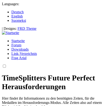
Languages:
Deutsch
English
Suomeksi
|
Designs:
FRD Theme
Startseite
Forum
Downloads
Link-Verzeichnis
Frag Arial
TimeSplitters Future Perfect
Herausforderungen
Hier findet ihr Informationen zu den benötigten Zeiten, für die
Medaillen im Herausforderungs-Modus. Alle Zeiten also auf einem