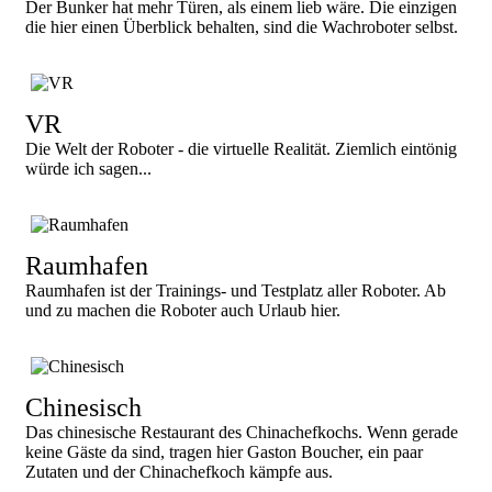
Der Bunker hat mehr Türen, als einem lieb wäre. Die einzigen
die hier einen Überblick behalten, sind die Wachroboter selbst.
VR
Die Welt der Roboter - die virtuelle Realität. Ziemlich eintönig
würde ich sagen...
Raumhafen
Raumhafen ist der Trainings- und Testplatz aller Roboter. Ab
und zu machen die Roboter auch Urlaub hier.
Chinesisch
Das chinesische Restaurant des Chinachefkochs. Wenn gerade
keine Gäste da sind, tragen hier Gaston Boucher, ein paar
Zutaten und der Chinachefkoch kämpfe aus.