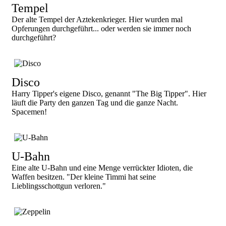
Tempel
Der alte Tempel der Aztekenkrieger. Hier wurden mal
Opferungen durchgeführt... oder werden sie immer noch
durchgeführt?
Disco
Harry Tipper's eigene Disco, genannt "The Big Tipper". Hier
läuft die Party den ganzen Tag und die ganze Nacht.
Spacemen!
U-Bahn
Eine alte U-Bahn und eine Menge verrückter Idioten, die
Waffen besitzen. "Der kleine Timmi hat seine
Lieblingsschottgun verloren."