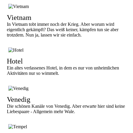
Vietnam
In Vietnam tobt immer noch der Krieg. Aber worum wird
eigentlich gekämpft? Das weiß keiner, kämpfen tun sie aber
trotzdem. Nun ja, lassen wir sie einfach.
Hotel
Ein altes verlassenes Hotel, in dem es nur von unheimlichen
Aktivitäten nur so wimmelt.
Venedig
Die schönen Kanäle von Venedig. Aber erwarte hier sind keine
Liebespaare - Allgemein mehr Wale.