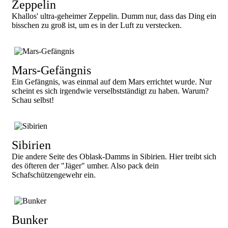
Zeppelin
Khallos' ultra-geheimer Zeppelin. Dumm nur, dass das Ding ein
bisschen zu groß ist, um es in der Luft zu verstecken.
Mars-Gefängnis
Ein Gefängnis, was einmal auf dem Mars errichtet wurde. Nur
scheint es sich irgendwie verselbstständigt zu haben. Warum?
Schau selbst!
Sibirien
Die andere Seite des Oblask-Damms in Sibirien. Hier treibt sich
des öfteren der "Jäger" umher. Also pack dein
Schafschützengewehr ein.
Bunker