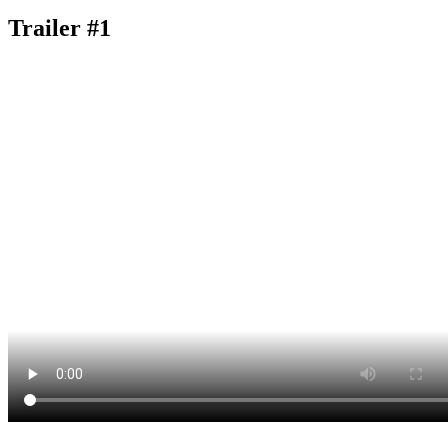
Trailer #1