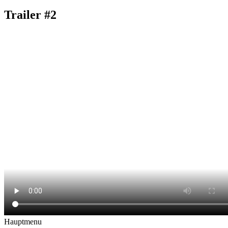
Trailer #2
Hauptmenu